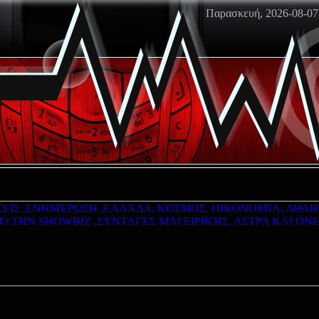
Παρασκευή, 2026-08-07