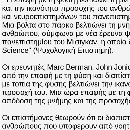
Μια βόλτα στο πάρκο βελτιώνει τη μνή
ανθρώπου, σύμφωνα με νέα έρευνα ψ
πανεπιστημίου του Μίσιγκαν, η οποία 
Science" (Ψυχολογική Επιστήμη).
Οι ερευνητές Marc Berman, John Joni
από την επαφή με τη φύση και διαπίστ
με τοπία της φύσης βελτιώνει την ικανό
προσοχή του. Μια ώρα επαφής με τη φ
απόδοση της μνήμης και της προσοχή
Οι επιστήμονες θεωρούν ότι οι διαπι
ανθρώπους που υποφέρουν από νοητι