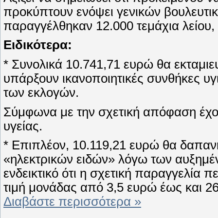
προκύπτουν ενόψει γενικών βουλευτικ
παραγγέλθηκαν 12.000 τεμάχια λείου, 
Ειδικότερα:
* Συνολικά 10.741,71 ευρώ θα εκταμιε
υπάρξουν ικανοποιητικές συνθήκες υγ
των εκλογών.
Σύμφωνα με την σχετική απόφαση έχου
υγείας.
* Επιπλέον, 10.119,21 ευρώ θα δαπαν
«ηλεκτρικών ειδών» λόγω των αυξημέ
ενδεικτικό ότι η σχετική παραγγελία 
τιμή μονάδας από 3,5 ευρώ έως και 2
Διαβάστε περισσότερα »