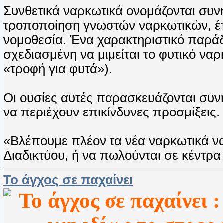
Συνθετικά ναρκωτικά ονομάζονται συν
τροποποίηση γνωστών ναρκωτικών, έτ
νομοθεσία. Ένα χαρακτηριστικό παράδε
σχεδιασμένη να μιμείται το φυτικό να
«τροφή για φυτά»).
Οι ουσίες αυτές παρασκευάζονται συν
να περιέχουν επικίνδυνες προσμίξεις.
«Βλέπουμε πλέον τα νέα ναρκωτικά ν
Διαδικτύου, ή να πωλούνται σε κέντρα
To άγχος σε παχαίνει