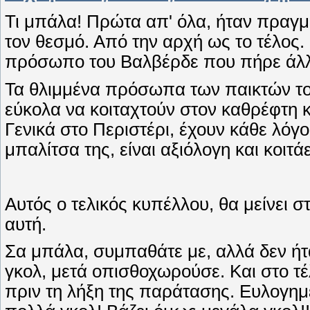
Τι μπάλα! Πρώτα απ' όλα, ήταν πραγμ
τον θεσμό. Από την αρχή ως το τέλος.
πρόσωπο του Βαλβέρδε που πήρε άλλ
Τα θλιμμένα πρόσωπα των παικτών το
εύκολα να κοιταχτούν στον καθρέφτη κ
Γενικά στο Περιστέρι, έχουν κάθε λόγο
μπαλίτσα της, είναι αξιόλογη και κοιτά
Αυτός ο τελικός κυπέλλου, θα μείνει 
αυτή.
Σα μπάλα, συμπαθάτε με, αλλά δεν ήτ
γκολ, μετά οπισθοχωρούσε. Και στο τ
πριν τη λήξη της παράτασης. Ευλογημέ