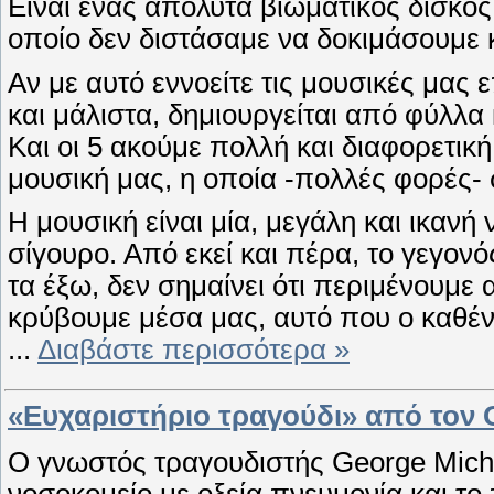
Είναι ένας απόλυτα βιωματικός δίσκος 
οποίο δεν διστάσαμε να δοκιμάσουμε 
Αν με αυτό εννοείτε τις μουσικές μας 
και μάλιστα, δημιουργείται από φύλλα 
Και οι 5 ακούμε πολλή και διαφορετική
μουσική μας, η οποία -πολλές φορές- 
Η μουσική είναι μία, μεγάλη και ικανή
σίγουρο. Από εκεί και πέρα, το γεγονό
τα έξω, δεν σημαίνει ότι περιμένουμε 
κρύβουμε μέσα μας, αυτό που ο καθένα
...
Διαβάστε περισσότερα »
«Ευχαριστήριο τραγούδι» από τον 
Ο γνωστός τραγουδιστής George Mich
νοσοκομείο με οξεία πνευμονία και το