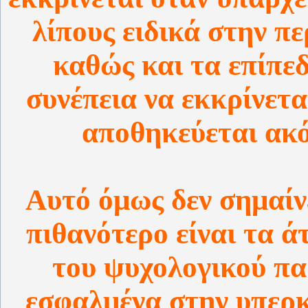
λίπους ειδικά στην π
καθώς και τα επίπε
συνέπεια να εκκρίνετα
αποθηκεύεται ακό
Αυτό όμως δεν σημαίνε
πιθανότερο είναι τα 
του ψυχολογικού π
εσφαλμένα στην υπερ