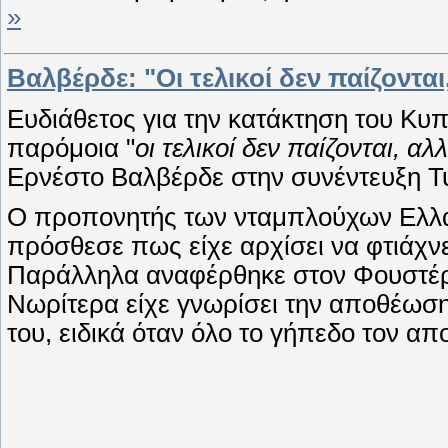
»
Βαλβέρδε: "Οι τελικοί δεν παίζονται
Ευδιάθετος για την κατάκτηση του Κυπ
παρόμοια "
οι τελικοί δεν παίζονται, αλ
Ερνέστο Βαλβέρδε στην συνέντευξη Τ
Ο προπονητής των νταμπλούχων Ελλάδ
πρόσθεσε πως είχε αρχίσει να φτιάχνει
Παράλληλα αναφέρθηκε στον Φουστέρ,
Νωρίτερα είχε γνωρίσει την αποθέωση
του, ειδικά όταν όλο το γήπεδο τον α