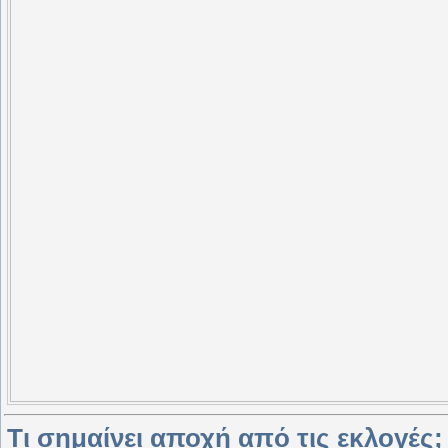
Τι σημαίνει αποχή από τις εκλογές;