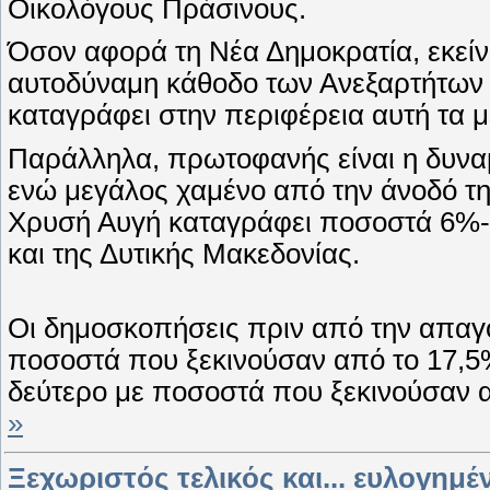
Οικολόγους Πράσινους.
Όσον αφορά τη Νέα Δημοκρατία, εκείν
αυτοδύναμη κάθοδο των Ανεξαρτήτων
καταγράφει στην περιφέρεια αυτή τα 
Παράλληλα, πρωτοφανής είναι η δυναμ
ενώ μεγάλος χαμένο από την άνοδό της
Χρυσή Αυγή καταγράφει ποσοστά 6%-9
και της Δυτικής Μακεδονίας.
Οι δημοσκοπήσεις πριν από την απαγό
ποσοστά που ξεκινούσαν από το 17,5
δεύτερο με ποσοστά που ξεκινούσαν 
»
Ξεχωριστός τελικός και... ευλογημέ