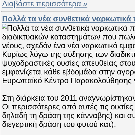
Διαβάστε περισσότερα »
Πολλά τα νέα συνθετικά ναρκωτικά
Κυρίως λόγω της αύξησης των διαδι
ψυχοδραστικές ουσίες απευθείας στου
εμφανίζεται κάθε εβδομάδα στην αγο
Ευρωπαϊκό Κέντρο Παρακολούθησης γ
Στη διάρκεια του 2011 αναγνωρίστηκαν
Οι περισσότερες από αυτές τις ουσίες
δηλαδή τη δράση της κάνναβης) και συ
διεγερτική δράση του φυτού κατ).