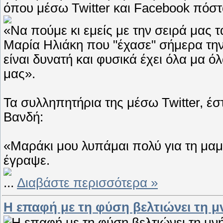
όπου μέσω Twitter και Facebook πόστ
«Να πούμε κι εμείς με την σειρά μας τ
Μαρία Ηλιάκη που "έχασε" σήμερα την
είναι δυνατή και φυσικά έχει όλα μα 
μας».
Τα συλληπητήρια της μέσω Twitter, έσ
Βανδή:
«Μαράκι μου λυπάμαι πολύ για τη μα
έγραψε.
...
Διαβάστε περισσότερα »
Η επαφή με τη φύση βελτιώνει τη 