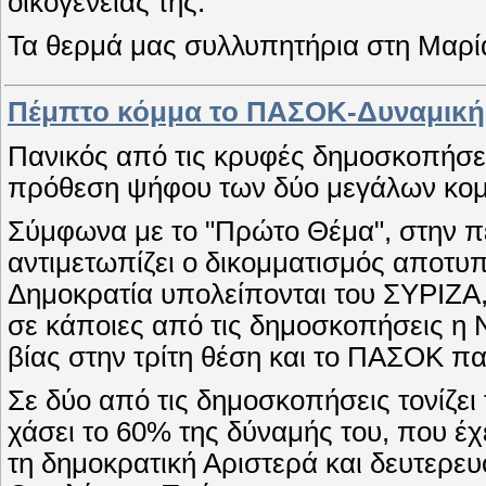
οικογένειάς της.
Τα θερμά μας συλλυπητήρια στη Μαρία 
Πέμπτο κόμμα το ΠΑΣΟΚ-Δυναμική
Πανικός από τις κρυφές δημοσκοπήσει
πρόθεση ψήφου των δύο μεγάλων κομ
Σύμφωνα με το "Πρώτο Θέμα", στην π
αντιμετωπίζει ο δικομματισμός αποτυ
Δημοκρατία υπολείπονται του ΣΥΡΙΖΑ
σε κάποιες από τις δημοσκοπήσεις η 
βίας στην τρίτη θέση και το ΠΑΣΟΚ π
Σε δύο από τις δημοσκοπήσεις τονίζει
χάσει το 60% της δύναμής του, που έ
τη δημοκρατική Αριστερά και δευτερε