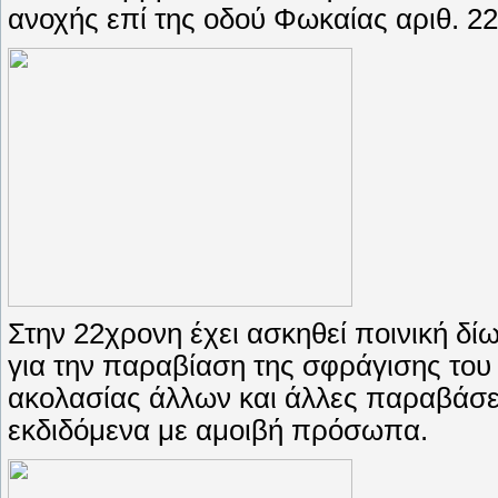
ανοχής επί της οδού Φωκαίας αριθ. 22
Στην 22χρονη έχει ασκηθεί ποινική δ
για την παραβίαση της σφράγισης του
ακολασίας άλλων και άλλες παραβάσε
εκδιδόμενα με αμοιβή πρόσωπα.