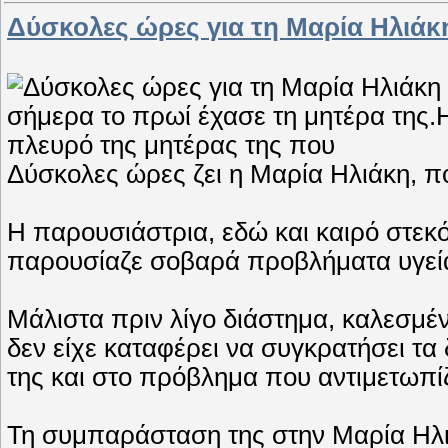
Δύσκολες ώρες για τη Μαρία Ηλιάκ
Δύσκολες ώρες ζει η Μαρία Ηλιάκη, π
Η παρουσιάστρια, εδώ και καιρό στεκ
παρουσίαζε σοβαρά προβλήματα υγεί
Μάλιστα πριν λίγο διάστημα, καλεσμέν
δεν είχε καταφέρει να συγκρατήσει τα
της και στο πρόβλημα που αντιμετωπίζ
Τη συμπαράσταση της στην Μαρία Ηλιά