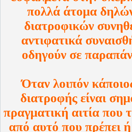
πολλά άτομα δηλώ
διατροφικών συνηθε
αντιφατικά συναισθ
οδηγούν σε παραπά
Όταν λοιπόν κάποιο
διατροφής είναι σημ
πραγματική αιτία που 
από αυτό που πρέπει ή