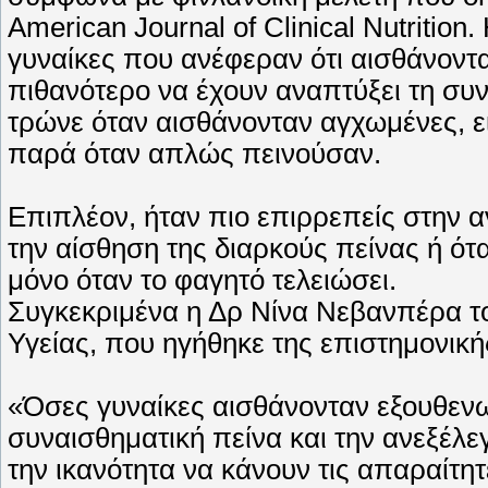
American Journal of Clinical Nutrition
γυναίκες που ανέφεραν ότι αισθάνοντ
πιθανότερο να έχουν αναπτύξει τη συ
τρώνε όταν αισθάνονταν αγχωμένες, ε
παρά όταν απλώς πεινούσαν.
Επιπλέον, ήταν πιο επιρρεπείς στην 
την αίσθηση της διαρκούς πείνας ή ό
μόνο όταν το φαγητό τελειώσει.
Συγκεκριμένα η Δρ Νίνα Νεβανπέρα το
Υγείας, που ηγήθηκε της επιστημονικ
«Όσες γυναίκες αισθάνονταν εξουθενωμ
συναισθηματική πείνα και την ανεξέλε
την ικανότητα να κάνουν τις απαραίτη