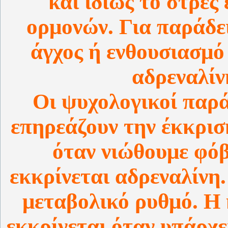
Οι ψυχολογικοί παρά
επηρεάζουν την έκκρισ
όταν νιώθουμε φόβ
εκκρίνεται αδρεναλίνη.
μεταβολικό ρυθμό. Η 
εκκρίνεται όταν υπάρχε