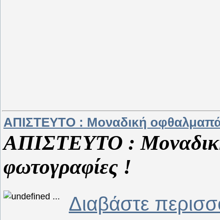
ΑΠΙΣΤΕΥΤΟ : Μοναδική οφθαλμαπάτη
ΑΠΙΣΤΕΥΤΟ : Μοναδική 
φωτογραφίες !
...
Διαβάστε περισσ