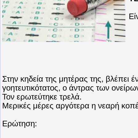
Εί
Στην κηδεία της μητέρας της, βλέπει 
γοητευτικότατος, ο άντρας των ονείρων
Τον ερωτεύτηκε τρελά.
Μερικές μέρες αργότερα η νεαρή κοπέ
Ερώτηση: