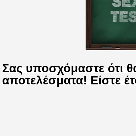
Σας υποσχόμαστε ότι θα
αποτελέσματα! Είστε έτ