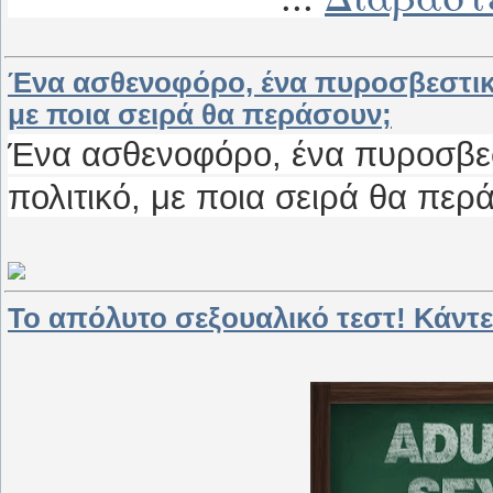
Ένα ασθενοφόρο, ένα πυροσβεστικό,
με ποια σειρά θα περάσουν;
Ένα ασθενοφόρο, ένα πυροσβεστ
πολιτικό, με ποια σειρά θα περ
Το απόλυτο σεξουαλικό τεστ! Κάντε 