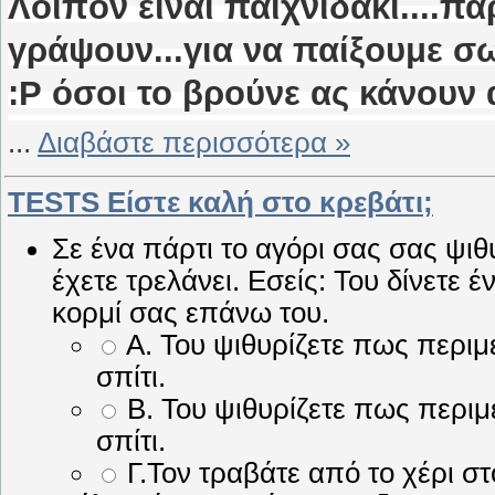
Λοιπόν είναι παιχνιδάκι....π
γράψουν...για να παίξουμε σω
:Ρ όσοι το βρούνε ας κάνουν 
...
Διαβάστε περισσότερα »
TESTS Είστε καλή στο κρεβάτι;
Σε ένα πάρτι το αγόρι σας σας ψι
έχετε τρελάνει. Εσείς: Του δίνετε
κορμί σας επάνω του.
Α. Του ψιθυρίζετε πως περιμ
σπίτι.
Β. Του ψιθυρίζετε πως περιμ
σπίτι.
Γ.Τον τραβάτε από το χέρι στ