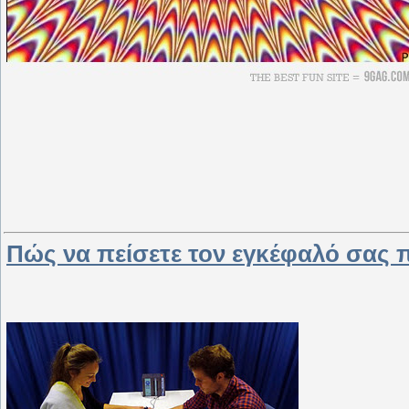
Πώς να πείσετε τον εγκέφαλό σας πώ