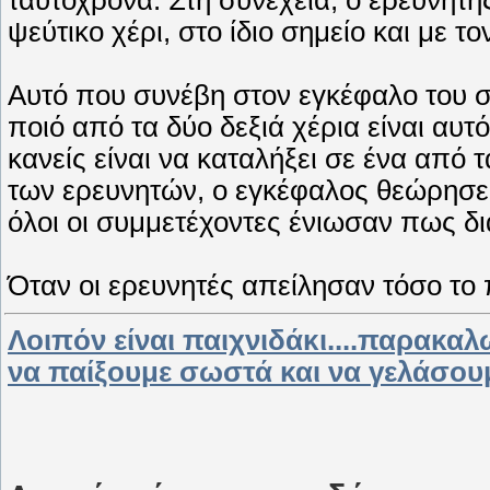
ψεύτικο χέρι, στο ίδιο σημείο και με το
Αυτό που συνέβη στον εγκέφαλο του συ
ποιό από τα δύο δεξιά χέρια είναι αυ
κανείς είναι να καταλήξει σε ένα από
των ερευνητών, ο εγκέφαλος θεώρησε 
όλοι οι συμμετέχοντες ένιωσαν πως δι
Όταν οι ερευνητές απείλησαν τόσο το
Λοιπόν είναι παιχνιδάκι....παρακαλ
να παίξουμε σωστά και να γελάσουμε