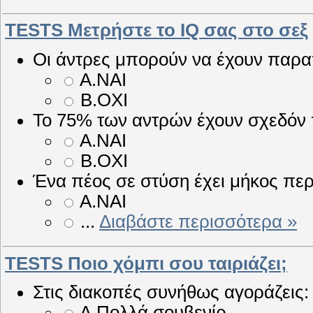
TESTS Μετρήστε το IQ σας στο σεξ
Οι άντρες μπορούν να έχουν παρ
Α.ΝΑΙ
Β.ΟΧΙ
Το 75% των αντρών έχουν σχεδόν 
Α.ΝΑΙ
Β.ΟΧΙ
Ένα πέος σε στύση έχει μήκος πε
Α.ΝΑΙ
...
Διαβάστε περισσότερα »
TESTS Ποιο χόμπι σου ταιριάζει;
Στις διακοπές συνήθως αγοράζεις:
Α.Πολλά σουβενίρ