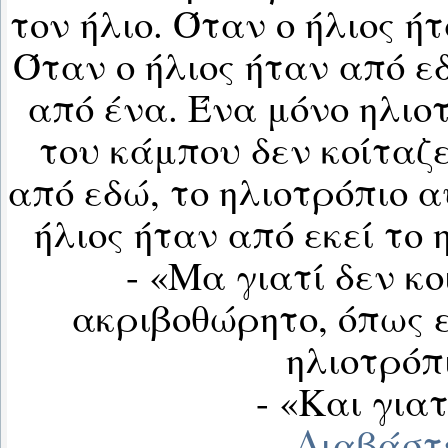
τον ήλιο. Όταν ο ήλιος ήτ
Όταν ο ήλιος ήταν από ε
από ένα. Ένα μόνο ηλιο
του κάμπου δεν κοίταζε
από εδώ, το ηλιοτρόπιο α
ήλιος ήταν από εκεί το 
- «Μα γιατί δεν κο
ακριβοθώρητο, όπως 
ηλιοτρόπ
- «Και γιατ
...
Διαβάστ