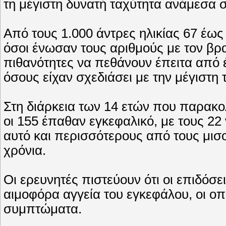
τη μέγιστη δυνατή ταχύτητα ανάμεσα 
Από τους 1.000 άντρες ηλικίας 67 έως
όσοι ένωσαν τους αριθμούς με τον βρ
πιθανότητες να πεθάνουν έπειτα από 
όσους είχαν σχεδιάσει με την μέγιστη 
Στη διάρκεια των 14 ετών που παρακο
οι 155 έπαθαν εγκεφαλικό, με τους 22
αυτό και περισσότερους από τους μισ
χρόνια.
Οι ερευνητές πιστεύουν ότι οι επιδόσ
αιμοφόρα αγγεία του εγκεφάλου, οι ο
συμπτώματα.