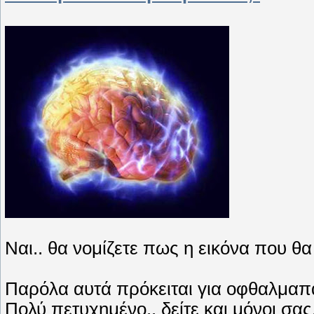
Ναι.. θα νομίζετε πως η εικόνα που θα δ
Παρόλα αυτά πρόκειται για οφθαλμαπάτ
Πολύ πετυχημένο.. δείτε και μόνοι σας.