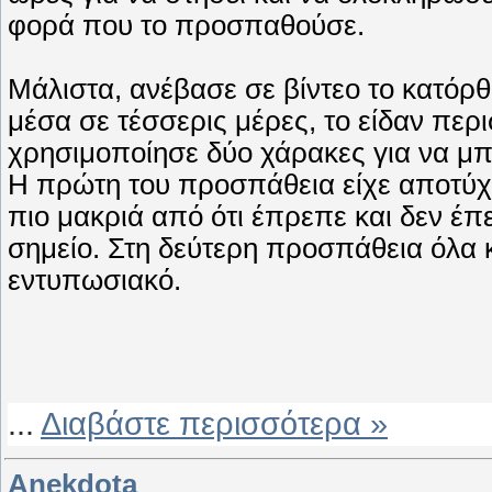
φορά που το προσπαθούσε.
Μάλιστα, ανέβασε σε βίντεο το κατόρ
μέσα σε τέσσερις μέρες, το είδαν περ
χρησιμοποίησε δύο χάρακες για να μπ
Η πρώτη του προσπάθεια είχε αποτύχε
πιο μακριά από ότι έπρεπε και δεν έπ
σημείο. Στη δεύτερη προσπάθεια όλα 
εντυπωσιακό.
...
Διαβάστε περισσότερα »
Anekdota