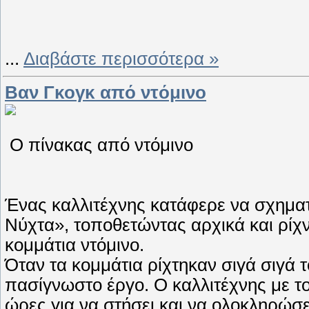
...
Διαβάστε περισσότερα »
Βαν Γκογκ από ντόμινο
Ο πίνακας από ντόμινο
Ένας καλλιτέχνης κατάφερε να σχηματ
Νύχτα», τοποθετώντας αρχικά και ρίχ
κομμάτια ντόμινο.
Όταν τα κομμάτια ρίχτηκαν σιγά σιγά 
πασίγνωστο έργο. Ο καλλιτέχνης με τ
ώρες για να στήσει και να ολοκληρώσε