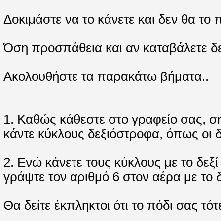
Δοκιμάστε να το κάνετε και δεν θα το 
Όση προσπάθεια και αν καταβάλετε δε
Ακολουθήστε τα παρακάτω βήματα..
1. Καθώς κάθεστε στο γραφείο σας, σ
κάντε κύκλους δεξιόστροφα, όπως οι δ
2. Ενώ κάνετε τους κύκλους με το δεξί
γράψτε τον αριθμό 6 στον αέρα με το δ
Θα δείτε έκπληκτοι ότι το πόδι σας τό