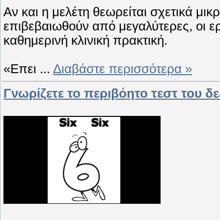
Αν και η μελέτη θεωρείται σχετικά μικ
επιβεβαιωθούν από μεγαλύτερες, οι ερε
καθημερινή κλινική πρακτική.
«Επει
...
Διαβάστε περισσότερα »
Γνωρίζετε το περιβόητο τεστ του δε