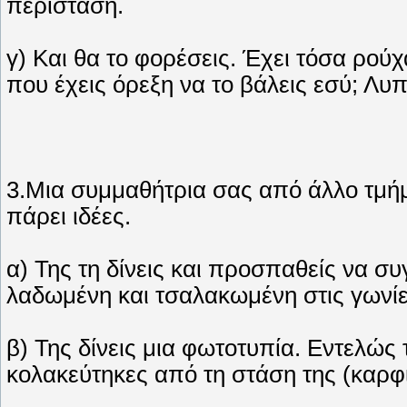
περίσταση.
γ) Και θα το φορέσεις. Έχει τόσα ρούχ
που έχεις όρεξη να το βάλεις εσύ; Λυ
3.Μια συμμαθήτρια σας από άλλο τμήμα
πάρει ιδέες.
α) Της τη δίνεις και προσπαθείς να συ
λαδωμένη και τσαλακωμένη στις γωνίε
β) Της δίνεις μια φωτοτυπία. Εντελώς 
κολακεύτηκες από τη στάση της (καρφί