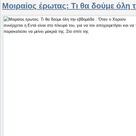
Μοιραίος έρωτας: Τι θα δούμε όλη