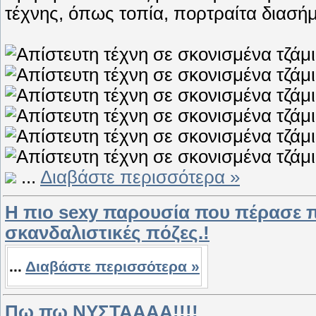
τέχνης, όπως τοπία, πορτραίτα διασή
...
Διαβάστε περισσότερα »
Η πιο sexy παρουσία που πέρασε π
σκανδαλιστικές πόζες.!
...
Διαβάστε περισσότερα »
Πω πω ΝΥΣΤΑΑΑΑ!!!!