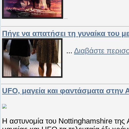
...
Πήγε να απατήσει τη γυναίκα του με.
...
Διαβάστε περισ
UFO, μαγεία και φαντάσματα στην 
Η αστυνομία του Nottinghamshire της