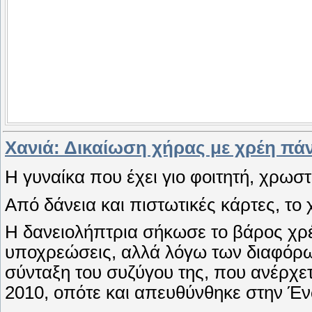
Χανιά: Δικαίωση χήρας με χρέη πάν
Η γυναίκα που έχει γιο φοιτητή, χρωσ
Από δάνεια και πιστωτικές κάρτες, το 
Η δανειολήπτρια σήκωσε το βάρος χρ
υποχρεώσεις, αλλά λόγω των διαφόρω
σύνταξη του συζύγου της, που ανέρχε
2010, οπότε και απευθύνθηκε στην 