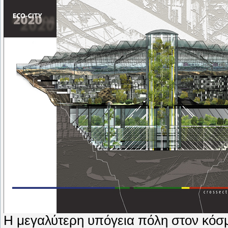
Η μεγαλύτερη υπόγεια πόλη στον κόσμ