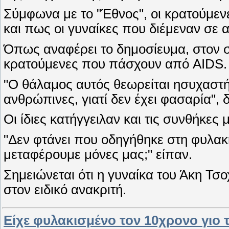
Σύμφωνα με το "Έθνος", οι κρατούμενε
και πως οι γυναίκες που διέμεναν σε
Όπως αναφέρει το δημοσίευμα, στον 
κρατούμενες που πάσχουν από AIDS.
"Ο θάλαμος αυτός θεωρείται ησυχαστήρ
ανθρώπινες, γιατί δεν έχει φασαρία"
Οι ίδιες κατήγγειλαν και τις συνθήκε
"Δεν φτάνει που οδηγήθηκε στη φυλακή
μεταφέρουμε μόνες μας;" είπαν.
Σημειώνεται ότι η γυναίκα του Άκη Τ
στον ειδικό ανακριτή.
Είχε φυλακισμένο τον 10χρονο γιο τ