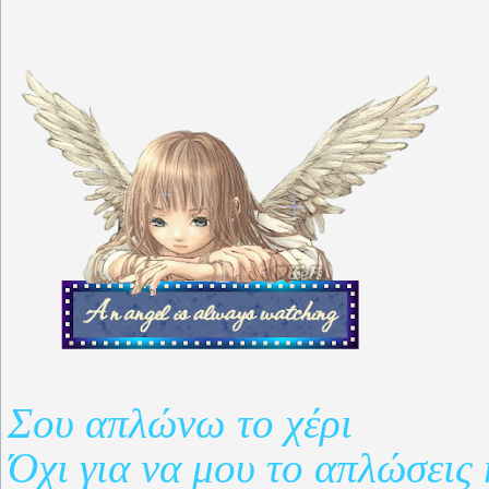
Σου απλώνω το χέρι
Όχι για να μου το απλώσεις 