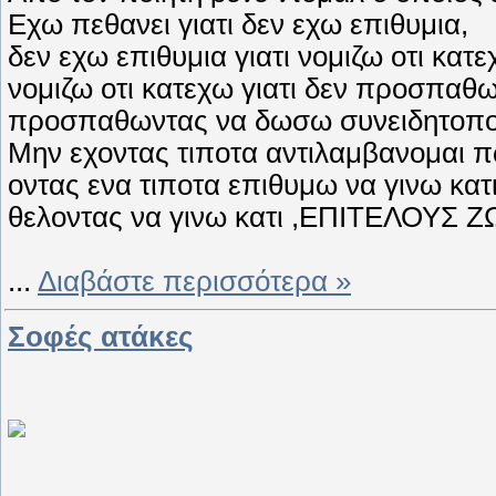
Εχω πεθανει γιατι δεν εχω επιθυμια,
δεν εχω επιθυμια γιατι νομιζω οτι κατε
νομιζω οτι κατεχω γιατι δεν προσπαθ
προσπαθωντας να δωσω συνειδητοποιω
Μην εχοντας τιποτα αντιλαμβανομαι πω
οντας ενα τιποτα επιθυμω να γινω κατι
θελοντας να γινω κατι ,ΕΠΙΤΕΛΟΥΣ Ζ
...
Διαβάστε περισσότερα »
Σοφές ατάκες