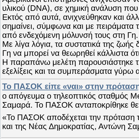
υλικού (DNA), σε χημική ανάλυση που
Εκτός από αυτά, ανιχνεύθηκαν και άλλ
σημαίνει, σύμφωνα και με πειράματα τ
από ενδεχόμενη μόλυνσή τους στη Γη.
Με λίγα λόγια, τα συστατικά της ζωής
Γη να μπορεί να θεωρηθεί κάλλιστα ότ
Η παραπάνω μελέτη παρουσιάστηκε το
εξελίξεις και τα συμπεράσματα γύρω 
Το ΠΑΣΟΚ είπε «ναι» στην πρόταση 
ο απόγευμα ο τηλεοπτικός σταθμός Me
Σαμαρά. Το ΠΑΣΟΚ ανταποκρίθηκε θετ
«Το ΠΑΣΟΚ αποδέχεται την πρόταση τ
και της Νέας Δημοκρατίας, Αντώνη Σ