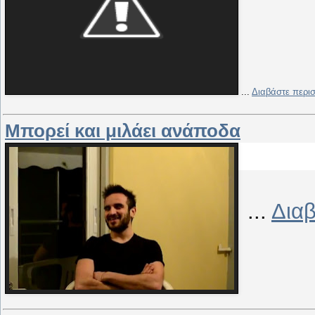
...
Διαβάστε περι
Μπορεί και μιλάει ανάποδα
...
Διαβ