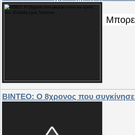
Μπορ
ΒΙΝΤΕΟ: Ο 8χρονος που συγκίνησε μ