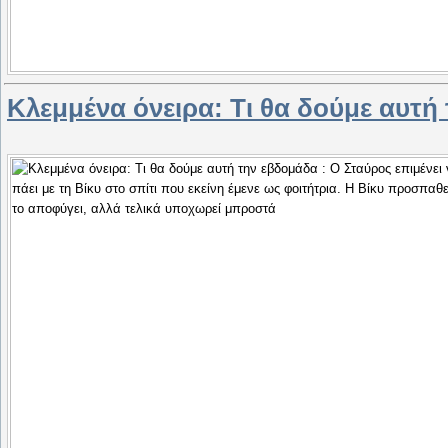
Κλεμμένα όνειρα: Τι θα δούμε αυτή