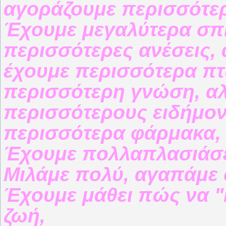
αγοράζουμε περισσότερ
Έχουμε μεγαλύτερα σπίτ
περισσότερες ανέσεις, 
έχουμε περισσότερα πτ
περισσότερη γνώση, αλ
περισσότερους ειδήμονε
περισσότερα φάρμακα, 
Έχουμε πολλαπλασιάσει 
Μιλάμε πολύ, αγαπάμε 
Έχουμε μάθει πώς να "κ
ζωή,