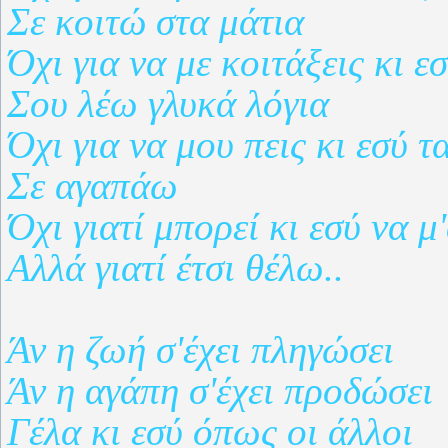
Σε κοιτώ στα μάτια
Όχι για να με κοιτάξεις κι ε
Σου λέω γλυκά λόγια
Όχι για να μου πεις κι εσύ τα
Σε αγαπάω
Όχι γιατί μπορεί κι εσύ να μ
Αλλά γιατί έτσι θέλω..
Άν η ζωή σ'έχει πληγώσει
Άν η αγάπη σ'έχει προδώσει
Γέλα κι εσύ όπως οι άλλοι