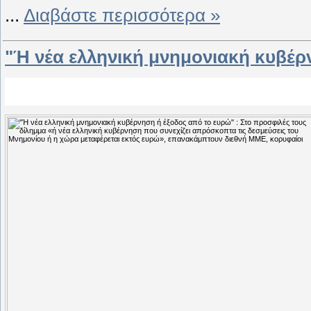
...
Διαβάστε περισσότερα »
"Ή νέα ελληνική μνημονιακή κυβέρ