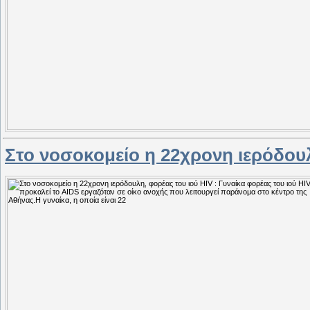
Στο νοσοκομείο η 22χρονη ιερόδουλ