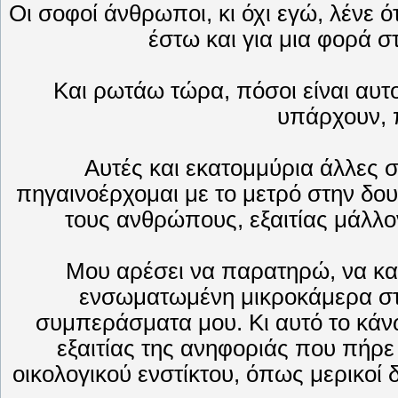
Οι σοφοί άνθρωποι, κι όχι εγώ, λένε 
έστω και για μια φορά στ
Και ρωτάω τώρα, πόσοι είναι αυτο
υπάρχουν, 
Αυτές και εκατομμύρια άλλες σ
πηγαινοέρχομαι με το μετρό στην δο
τους ανθρώπους, εξαιτίας μάλλο
Μου αρέσει να παρατηρώ, να κατ
ενσωματωμένη μικροκάμερα στο
συμπεράσματα μου. Κι αυτό το κάνω 
εξαιτίας της ανηφοριάς που πήρε 
οικολογικού ενστίκτου, όπως μερικοί δ