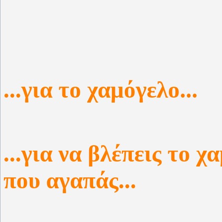
...για το χαμόγελο...
...για να βλέπεις το 
που αγαπάς...