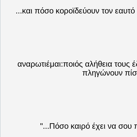
...και πόσο κοροϊδεύουν τον εαυτό 
αναρωτιέμαι:ποιός αλήθεια τους έ
πληγώνουν πίσ
"...Πόσο καιρό έχει να σου