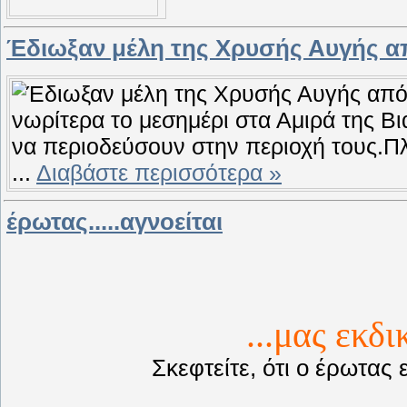
Έδιωξαν μέλη της Χρυσής Αυγής α
...
Διαβάστε περισσότερα »
έρωτας.....αγνοείται
...μας εκδι
Σκεφτείτε, ότι ο έρωτας 