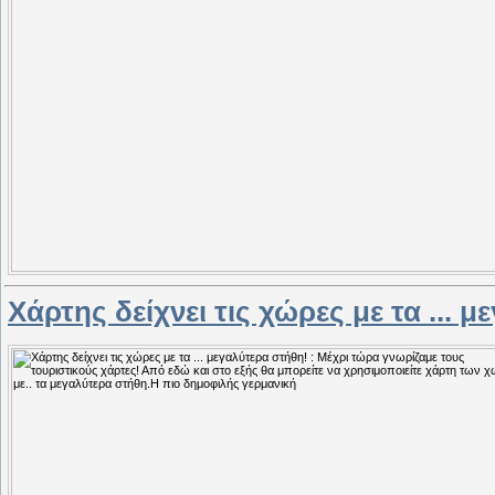
Xάρτης δείχνει τις χώρες με τα ... 