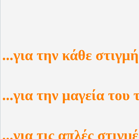
...για την κάθε στιγμή.
...για την μαγεία του 
...για τις απλές στιγμές