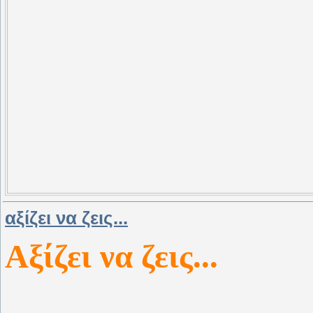
αξίζει να ζεις...
Αξίζει να ζεις...