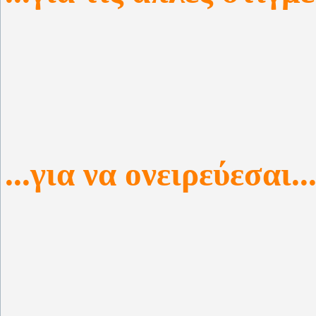
...για να ονειρεύεσαι..