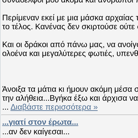
Περίμεναν εκεί με μια μάσκα αρχαία
το τέλος. Κανένας δεν σκιρτούσε ούτε
Και οι δράκοι από πάνω μας, να ανοί
ολοένα και μεγαλύτερες φωτιές, υπενθυμ
Άνοιξα τα μάτια κι ήμουν ακόμη μέσα
την αλήθεια...Βγήκα έξω και άρχισα 
...
Διαβάστε περισσότερα »
...γιατί στον έρωτα...
...αν δεν καίγεσαι...