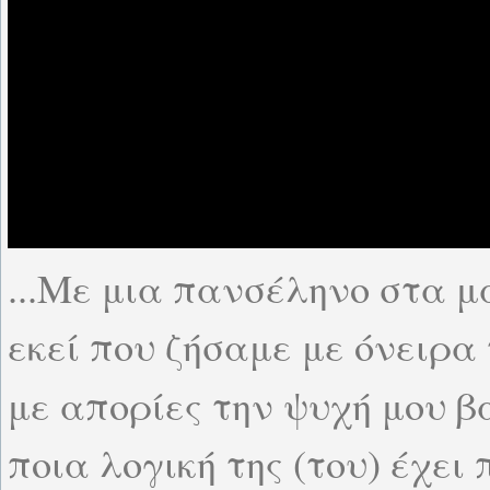
...Με μια πανσέληνο στα μ
εκεί που ζήσαμε με όνειρ
με απορίες την ψυχή μου 
ποια λογική της (του) έχει 