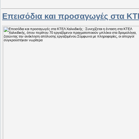
Επεισόδια και προσαγωγές στα ΚΤ