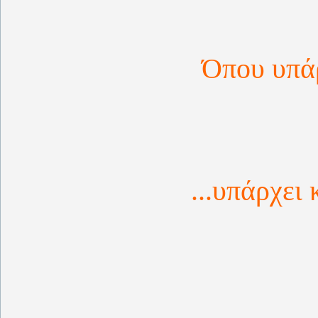
Όπου υπάρ
...υπάρχει