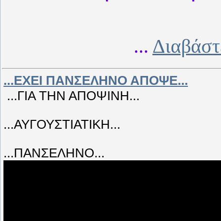
...
Διαβάστ
...ΕΧΕΙ ΠΑΝΣΕΛΗΝΟ ΑΠΟΨΕ...
...ΓΙΑ ΤΗΝ ΑΠΟΨΙΝΗ...
...ΑΥΓΟΥΣΤΙΑΤΙΚΗ...
...ΠΑΝΣΕΛΗΝΟ...