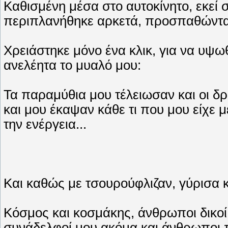
Καθισμένη μέσα στο αυτοκίνητο, εκεί 
περιπλανήθηκε αρκετά, προσπαθώντας
Χρειάστηκε μόνο ένα κλικ, για να υψω
ανελέητα το μυαλό μου:
Τα παραμύθια μου τέλειωσαν και οι δρ
και μου έκαψαν κάθε τι που μου είχε μ
την ενέργεια...
Και καθώς με τσουρούφλιζαν, γύρισα κ
Κόσμος και κοσμάκης, άνθρωποι δικοί 
συνάδελφοί μου ακόμα και άνθρωποι πο