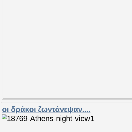
οι δράκοι ζωντάνεψαν....