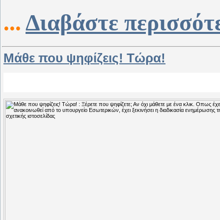
...
Διαβάστε περισσότ
Μάθε που ψηφίζεις! Τώρα!