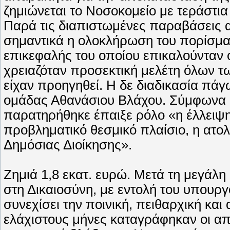
ζημιώνεται το Νοσοκομείο με τεράστια
Παρά τις διαπιστωμένες παραβάσεις 
σημαντικά η ολοκλήρωση του πορίσμα
επικεφαλής του οποίου επικαλούνταν ό
χρειαζόταν προσεκτική μελέτη όλων τ
είχαν προηγηθεί. Η δε διαδικασία πάγ
ομάδας Αθανάσιου Βλάχου. Σύμφωνα μ
παρατηρήθηκε έπαιξε ρόλο «η έλλειψη
προβληματικό θεσμικό πλαίσιο, η ατολμ
Δημόσιας Διοίκησης».
Ζημιά 1,8 εκατ. ευρώ. Μετά τη μεγά
στη Δικαιοσύνη, με εντολή του υπουρ
συνεχίσει την ποινική, πειθαρχική κα
ελάχιστους μήνες καταγράφηκαν οι απ