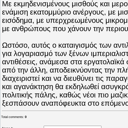
Mε εκμηδενισμένους μισθούς και μερο
ενάμιση εκατομμύριο ανέργους, με μισ
εισόδημα, με υπερχρεωμένους μικρομεσ
με ανθρώπους που χάνουν την περιου
Ωστόσο, αυτός ο καταιγισμός των αντ
για λογαριασμό των ξένων ιμπεριαλιστ
αντιθέσεις, ανάμεσα στα εργατολαϊκά 
από την άλλη, αποδεικνύοντας την πλή
διαχειριστεί και να διευθύνει τις παρ
και αγανάκτηση θα εκδηλωθεί ασυγκράτ
πολιτικής πάλης, καθώς νέοι πιο μαζικ
ξεσπάσουν αναπόφευκτα στο επόμενο
Total comments
:
0