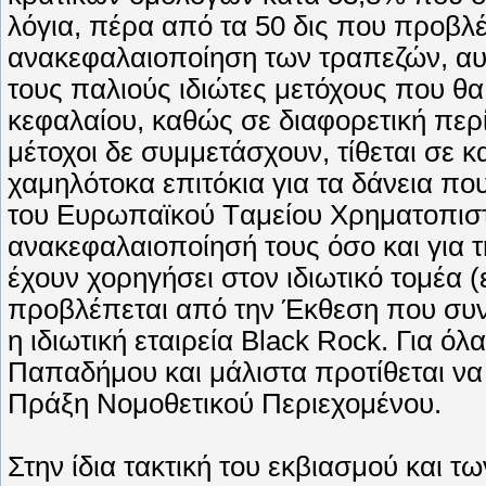
λόγια, πέρα από τα 50 δις που προβλέ
ανακεφαλαιοποίηση των τραπεζών, αυτ
τους παλιούς ιδιώτες μετόχους που θ
κεφαλαίου, καθώς σε διαφορετική περ
μέτοχοι δε συμμετάσχουν, τίθεται σε 
χαμηλότοκα επιτόκια για τα δάνεια πο
του Eυρωπαϊκού Tαμείου Xρηματοπιστω
ανακεφαλαιοποίησή τους όσο και για 
έχουν χορηγήσει στον ιδιωτικό τομέα (
προβλέπεται από την Έκθεση που συνέ
η ιδιωτική εταιρεία Black Rock. Για 
Παπαδήμου και μάλιστα προτίθεται να
Πράξη Nομοθετικού Περιεχομένου.
Στην ίδια τακτική του εκβιασμού και τ