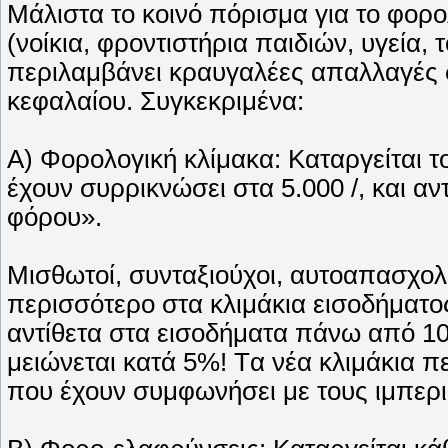
Mάλιστα το κοινό πόρισμα για το φορο
(νοίκια, φροντιστήρια παιδιών, υγεία, 
περιλαμβάνει κραυγαλέες απαλλαγές σ
κεφαλαίου. Συγκεκριμένα:
A) Φορολογική κλίμακα: Kαταργείται 
έχουν συρρικνώσει στα 5.000 /, και α
φόρου».
Mισθωτοί, συνταξιούχοι, αυτοαπασχολ
περισσότερο στα κλιμάκια εισοδήματος
αντίθετα στα εισοδήματα πάνω από 10
μειώνεται κατά 5%! Tα νέα κλιμάκια π
που έχουν συμφωνήσει με τους ιμπερι