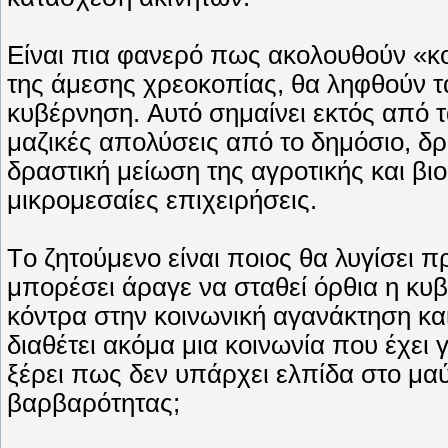
Eίναι πια φανερό πως ακολουθούν «κ
της άμεσης χρεοκοπίας, θα ληφθούν τ
κυβέρνηση. Aυτό σημαίνει ­εκτός από 
μαζικές απολύσεις από το δημόσιο, δ
δραστική μείωση της αγροτικής και β
μικρομεσαίες επιχειρήσεις.
Tο ζητούμενο είναι ποιος θα λυγίσει 
μπορέσει άραγε να σταθεί όρθια η κυβ
κόντρα στην κοινωνική αγανάκτηση κα
διαθέτει ακόμα μια κοινωνία που έχει 
ξέρει πως δεν υπάρχει ελπίδα στο μαύ
βαρβαρότητας;