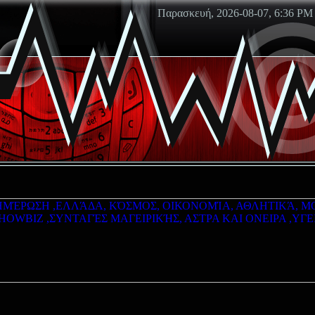
Παρασκευή, 2026-08-07, 6:36 PM