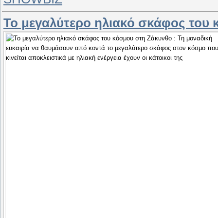
Το μεγαλύτερο ηλιακό σκάφος του