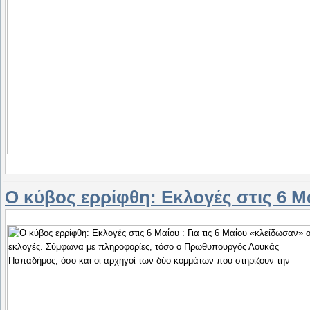
Ο κύβος ερρίφθη: Εκλογές στις 6 Μ