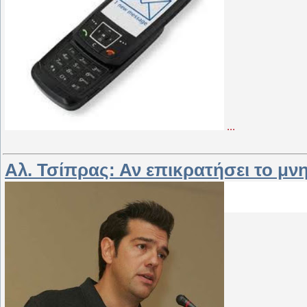
...
Αλ. Τσίπρας: Αν επικρατήσει το μν