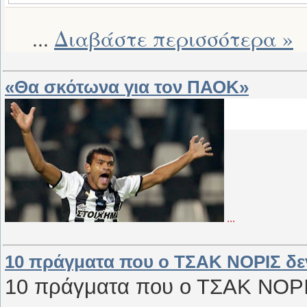
...
Διαβάστε περισσότερα »
«Θα σκότωνα για τον ΠΑΟΚ»
...
10 πράγματα που ο ΤΣΑΚ ΝΟΡΙΣ δεν 
10 πράγματα που ο ΤΣΑΚ ΝΟΡΙΣ 