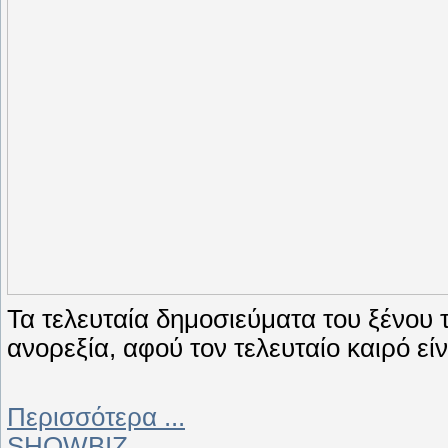
Τα τελευταία δημοσιεύματα του ξένου 
ανορεξία, αφού τον τελευταίο καιρό εί
Περισσότερα ...
SHOWBIZ