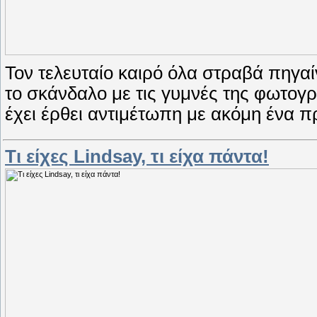
Τον τελευταίο καιρό όλα στραβά πηγαί
το σκάνδαλο με τις γυμνές της φωτογρ
έχει έρθει αντιμέτωπη με ακόμη ένα 
Τι είχες Lindsay, τι είχα πάντα!