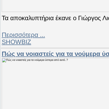
Τα αποκαλυπτήρια έκανε ο Γιώργος Λιά
Περισσότερα ...
SHOWBIZ
Πώς να νοιαστείς για τα νούμερα ύ