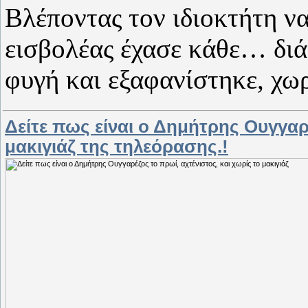
Βλέποντας τον ιδιοκτήτη να
εισβολέας έχασε κάθε… διά
φυγή και εξαφανίστηκε, χω
Δείτε πως είναι ο Δημήτρης Ουγγαρέ
μακιγιάζ της τηλεόρασης.!