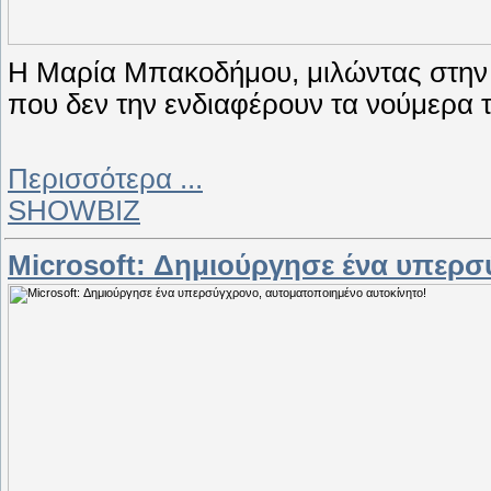
Η Μαρία Μπακοδήμου, μιλώντας στην r
που δεν την ενδιαφέρουν τα νούμερα 
Περισσότερα ...
SHOWBIZ
Microsoft: Δημιούργησε ένα υπερσ