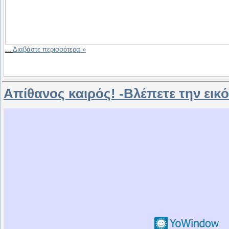
...
Διαβάστε περισσότερα »
Απίθανος καιρός! -Βλέπετε την εικό