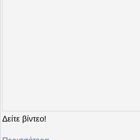
Δείτε βίντεο!