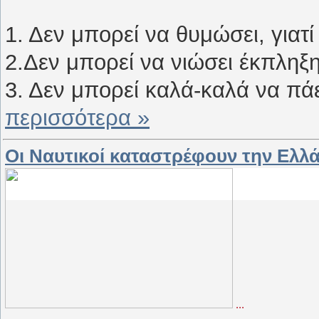
1. Δεν μπορεί να θυμώσει, γιατί
2.Δεν μπορεί να νιώσει έκπληξη
3. Δεν μπορεί καλά-καλά να πάει
περισσότερα »
Οι Ναυτικοί καταστρέφουν την Ελλ
...