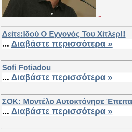
...
Δείτε:Ιδού Ο Εγγονός Του Χίτλερ!!
...
Διαβάστε περισσότερα »
Sofi Fotiadou
...
Διαβάστε περισσότερα »
ΣΟΚ: Μοντέλο Αυτοκτόνησε Έπειτ
...
Διαβάστε περισσότερα »