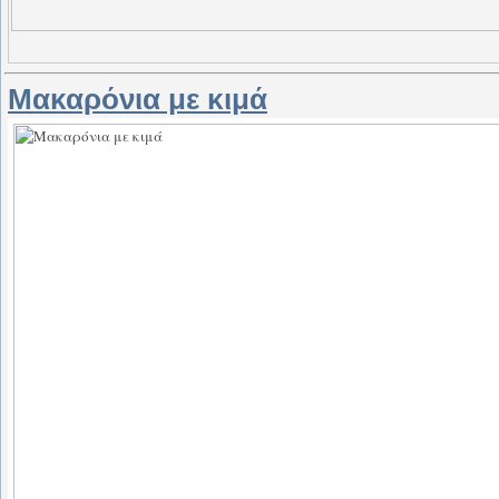
Μακαρόνια με κιμά