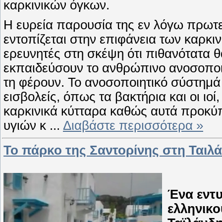
καρκινικών όγκων.
Η ευρεία παρουσία της εν λόγω πρωτε
εντοπίζεται στην επιφάνεια των καρκι
ερευνητές στη σκέψη ότι πιθανότατα 
εκπαιδεύσουν το ανθρώπινο ανοσοποιη
τη φέρουν. Το ανοσοποιητικό σύστημά μ
εισβολείς, όπως τα βακτήρια και οι ιο
καρκινικά κύτταρα καθώς αυτά προκύ
υγιών κ
...
Διαβάστε περισσότερα »
Το πάρκο της Σαντορίνης στη Ταιλ
Ένα εντ
ελληνικο