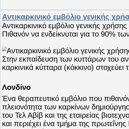
Αντικαρκινικό εμβόλιο γενικής χρή
Αντικαρκινικό εμβόλιο γενικής χρήσης
Πιθανόν να ενδείκνυται για το 90% τω
Στην εκπαίδευση των κυττάρων του ανο
καρκινικά κύτταρα (κόκκινο) στοχεύει
Λονδίνο
Ένα θεραπευτικό εμβόλιο που πιθανόν
πλειονότητα των καρκίνων δημιούργησ
του Τελ Αβίβ και της εταιρείας βιοτεχ
και περιέχει ένα τμήμα της πρωτεΐνη