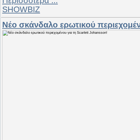
Περισσότερα ...
SHOWBIZ
Νέο σκάνδαλο ερωτικού περιεχομένο