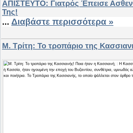
ΑΠΙΣΤΕΥΤΟ: Γιατρός Έπεισε Ασθεν
Της!
...
Διαβάστε περισσότερα »
Μ. Τρίτη: Το τροπάριο της Κασσιαν