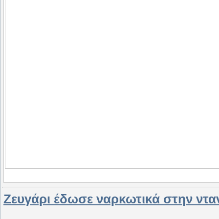
Ζευγάρι έδωσε ναρκωτικά στην νταν