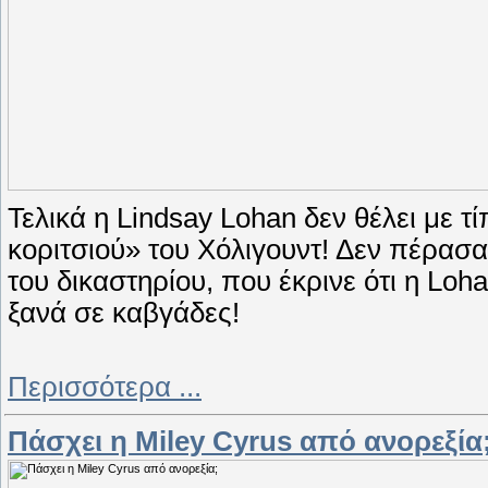
Τελικά η Lindsay Lohan δεν θέλει με τ
κοριτσιού» του Χόλιγουντ! Δεν πέρα
του δικαστηρίου, που έκρινε ότι η Loh
ξανά σε καβγάδες!
Περισσότερα ...
Πάσχει η Miley Cyrus από ανορεξία