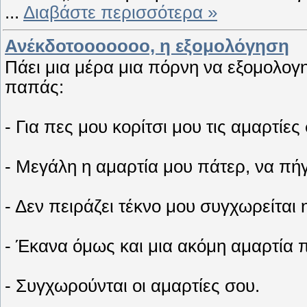
...
Διαβάστε περισσότερα »
Ανέκδοτοοοοοοο, η εξομολόγηση
Πάει μια μέρα μια πόρνη να εξομολογη
παπάς:
- Για πες μου κορίτσι μου τις αμαρτίες
- Μεγάλη η αμαρτία μου πάτερ, να πήγα
- Δεν πειράζει τέκνο μου συγχωρείται 
- Έκανα όμως και μια ακόμη αμαρτία π
- Συγχωρούνται οι αμαρτίες σου.