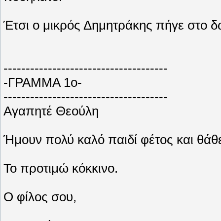
Έτσι ο μικρός Δημητράκης πήγε στο δω
-------------------------------------
-ΓΡΑΜΜΑ 1ο-
-------------------------------------
Αγαπητέ Θεούλη
Ήμουν πολύ καλό παιδί φέτος και θάθε
Το προτιμώ κόκκινο.
Ο φίλος σου,