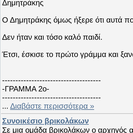
Δημητράκης
Ο Δημητράκης όμως ήξερε ότι αυτά πο
Δεν ήταν και τόσο καλό παιδί.
Έτσι, έσκισε το πρώτο γράμμα και ξαν
-------------------------------------
-ΓΡΑΜΜΑ 2ο-
-------------------------------------
...
Διαβάστε περισσότερα »
Συνοικέσιο βρικολάκων
Σε μια ομάδα βρικολάκων ο αρχηγός α