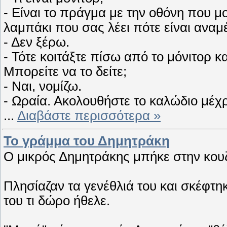
- Είναι το πράγμα με την οθόνη που μ
λαμπάκι που σας λέει πότε είναι αναμ
- Δεν ξέρω.
- Τότε κοιτάξτε πίσω από το μόνιτορ κ
Μπορείτε να το δείτε;
- Ναι, νομίζω.
- Ωραία. Ακολουθήστε το καλώδιο μέχρ
...
Διαβάστε περισσότερα »
Το γράμμα του Δημητράκη
Ο μικρός Δημητράκης μπήκε στην κουζ
Πλησίαζαν τα γενέθλιά του και σκέφτηκ
του τι δώρο ήθελε.