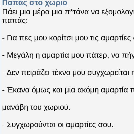
Παπάς στο χωριό
Πάει μια μέρα μια π*τάνα να εξομολογ
παπάς:
- Για πες μου κορίτσι μου τις αμαρτίες
- Μεγάλη η αμαρτία μου πάτερ, να πήγα
- Δεν πειράζει τέκνο μου συγχωρείται 
- Έκανα όμως και μια ακόμη αμαρτία π
μανάβη του χωριού.
- Συγχωρούνται οι αμαρτίες σου.