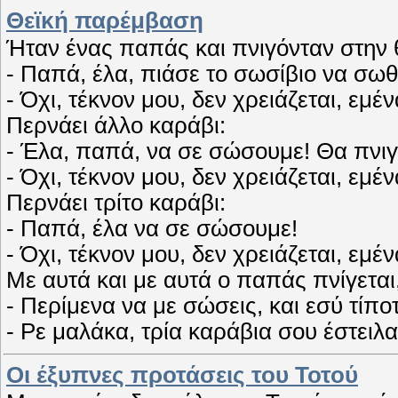
Θεϊκή παρέμβαση
Ήταν ένας παπάς και πνιγόνταν στην 
- Παπά, έλα, πιάσε το σωσίβιο να σωθ
- Όχι, τέκνον μου, δεν χρειάζεται, εμέ
Περνάει άλλο καράβι:
- Έλα, παπά, να σε σώσουμε! Θα πνιγ
- Όχι, τέκνον μου, δεν χρειάζεται, εμέ
Περνάει τρίτο καράβι:
- Παπά, έλα να σε σώσουμε!
- Όχι, τέκνον μου, δεν χρειάζεται, εμ
Με αυτά και με αυτά ο παπάς πνίγεται
- Περίμενα να με σώσεις, και εσύ τίπο
- Ρε μαλάκα, τρία καράβια σου έστειλ
Οι έξυπνες προτάσεις του Τοτού