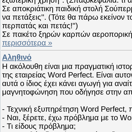
Σε αποκριάτικη παιδική στολή Σούπερ
να πετάξεις''. (Τότε θα πάρω εκείνον 
περπατάς και πετάς!'')
Σε πακέτο ξηρών καρπών αεροπορικής 
περισσότερα »
Αληθινό
Η ακόλουθη είναι μια πραγματική ιστ
της εταιρείας Word Perfect. Είναι αυ
αυτά ο ίδιος έχει κάνει αγωγή για ανα
μαγνητοφώνηση που οδήγησε στην α
- Τεχνική εξυπηρέτηση Word Perfect
- Ναι, ξέρετε, έχω πρόβλημα με το Wor
- Τι είδους πρόβλημα;