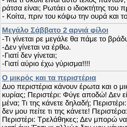
ράτσα είναι; Ρωτάει ο ιδιοκτήτης του
- Κοίτα, πριν του κόψω την ουρά και 
Μεγάλο Σάββατο 2 αρνιά φίλοι
-Τι γίνεται ρε μεγάλε θα πάμε το βράδ
-Δεν γίνεται να έρθω.
-Γιατί δεν γίνεται;
-Γιατί αύριο έχω γύρισμα!!!!
O μικρός και τα περιστέρια
Δυο περιστέρια κάνουν έρωτα και ο μικ
κυρίας; Περιστέρι: Φύγε αποδώ! Δεν είν
μένα; Τι της κάνετε δηλαδή; Περιστέρι
δεν μου πείτε τι της κάνετε! Περιστέρα
Περιστέρι: Τρελάθηκες; Δεν μπορώ να 