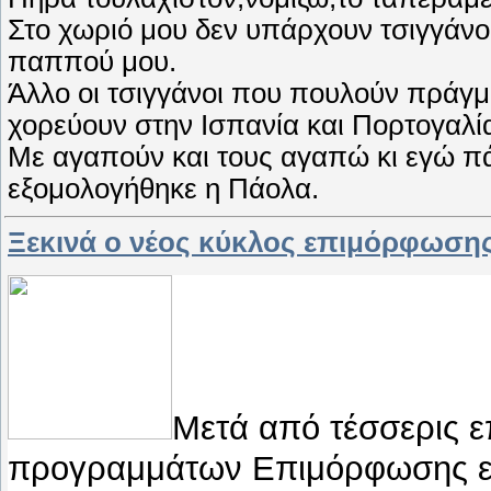
Στο χωριό μου δεν υπάρχουν τσιγγάνοι
παππού μου.
Άλλο οι τσιγγάνοι που πουλούν πράγμα
χορεύουν στην Ισπανία και Πορτογαλί
Με αγαπούν και τους αγαπώ κι εγώ π
εξομολογήθηκε η Πάολα.
Ξεκινά ο νέος κύκλος επιμόρφωση
Μετά από τέσσερις ε
προγραμμάτων Επιμόρφωσης εξ 