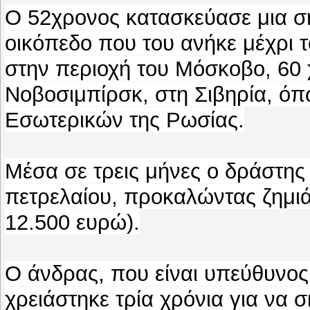
Ο 52χρονος κατασκεύασε μια σ
οικόπεδο που του ανήκε μέχρι 
στην περιοχή του Μόσκοβο, 60 
Νοβοσιμπίρσκ, στη Σιβηρία, ό
Εσωτερικών της Ρωσίας.
Μέσα σε τρεις μήνες ο δράστης
πετρελαίου, προκαλώντας ζημι
12.500 ευρώ).
Ο άνδρας, που είναι υπεύθυνος
χρειάστηκε τρία χρόνια για να