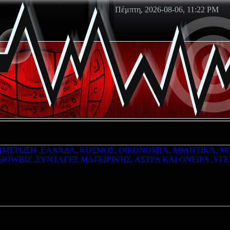
Πέμπτη, 2026-08-06, 11:22 PM