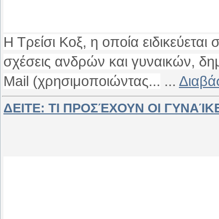
Η Τρείσι Κοξ, η οποία ειδικεύεται
σχέσεις ανδρών και γυναικών, δημ
Mail (χρησιμοποιώντας...
...
Διαβά
ΔΕΙΤΕ: ΤΙ ΠΡΟΣΈΧΟΥΝ ΟΙ ΓΥΝΑΊΚΕ