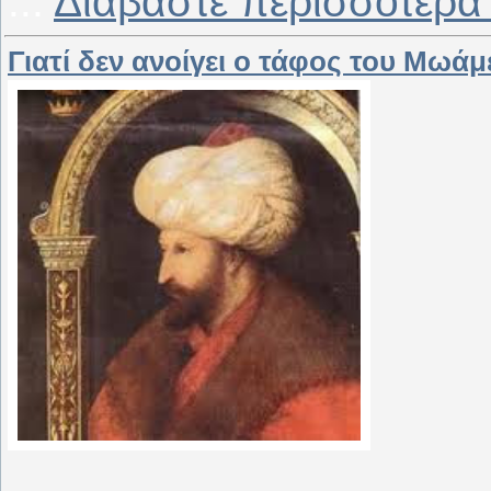
...
Διαβάστε περισσότερα
Γιατί δεν ανοίγει ο τάφος του Μωάμε