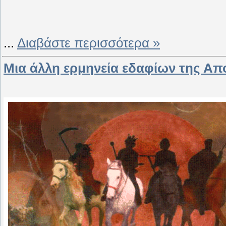
...
Διαβάστε περισσότερα »
Μια άλλη ερμηνεία εδαφίων της Απ