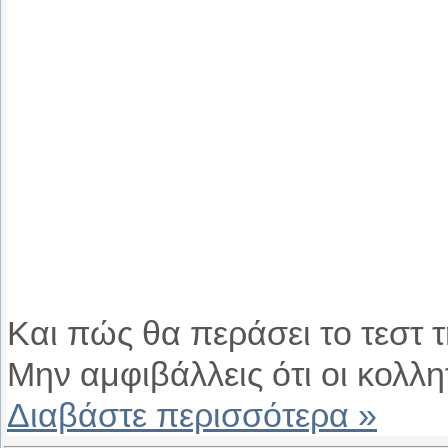
Και πώς θα περάσει το τεστ τ
Μην αμφιβάλλεις ότι οι κολλ
Διαβάστε περισσότερα »