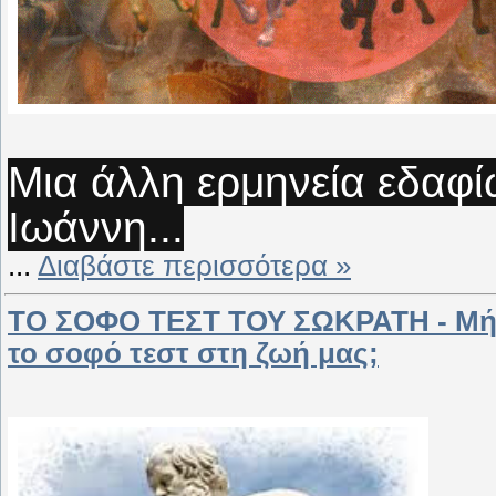
Μια άλλη ερμηνεία εδαφ
Ιωάννη...
...
Διαβάστε περισσότερα »
ΤΟ ΣΟΦΟ ΤΕΣΤ ΤΟΥ ΣΩΚΡΑΤΗ - Μήπως
το σοφό τεστ στη ζωή μας;