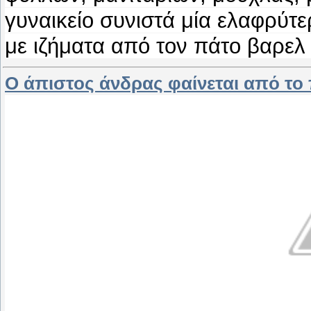
γυναικείο συνιστά μία ελαφρύτ
με ιζήματα από τον πάτο βαρε
Ο άπιστος άνδρας φαίνεται από το