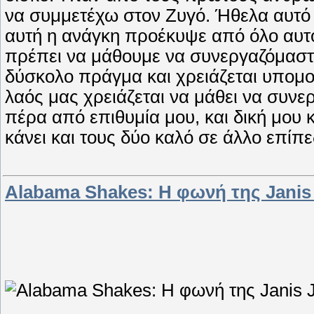
να συμμετέχω στον Ζυγό. Ήθελα αυτό 
αυτή η ανάγκη προέκυψε από όλο αυ
πρέπει να μάθουμε να συνεργαζόμαστε
δύσκολο πράγμα και χρειάζεται υπομ
λαός μας χρειάζεται να μάθει να συνε
πέρα από επιθυμία μου, και δική μου κ
κάνει και τους δύο καλό σε άλλο επίπε
Alabama Shakes: Η φωνή της Janis