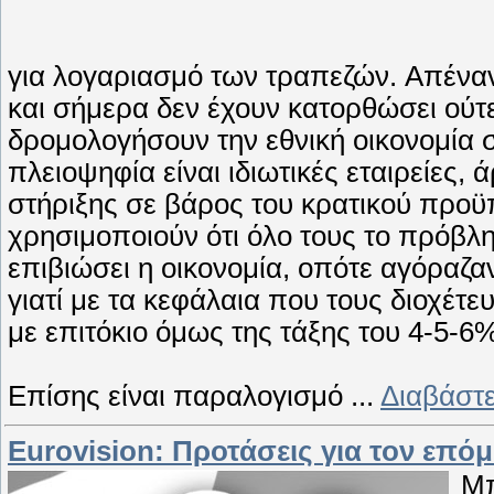
για λογαριασμό των τραπεζών. Απένα
και σήμερα δεν έχουν κατορθώσει ούτε
δρομολογήσουν την εθνική οικονομία 
πλειοψηφία είναι ιδιωτικές εταιρείες, 
στήριξης σε βάρος του κρατικού προϋ
χρησιμοποιούν ότι όλο τους το πρόβλ
επιβιώσει η οικονομία, οπότε αγόραζα
γιατί με τα κεφάλαια που τους διοχέτ
με επιτόκιο όμως της τάξης του 4-5-6
Επίσης είναι παραλογισμό
...
Διαβάστε
Eurovision: Προτάσεις για τον επό
Mπ