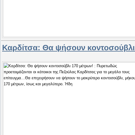
Καρδίτσα: Θα ψήσουν κοντοσούβλι