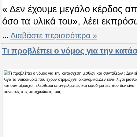
« Δεν έχουμε μεγάλο κέρδος από
όσο τα υλικά του», λέει εκπρόσ
...
Διαβάστε περισσότερα »
Τι προβλέπει ο νόμος για την κατά