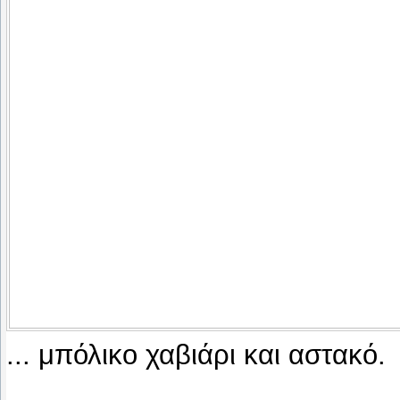
... μπόλικο χαβιάρι και αστακό.