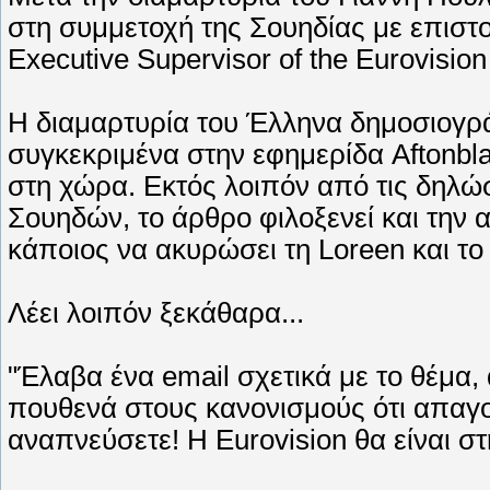
στη συμμετοχή της Σουηδίας με επιστ
Executive Supervisor of the Eurovisi
Η διαμαρτυρία του Έλληνα δημοσιογρά
συγκεκριμένα στην εφημερίδα Aftonbla
στη χώρα. Εκτός λοιπόν από τις δηλώ
Σουηδών, το άρθρο φιλοξενεί και την 
κάποιος να ακυρώσει τη Loreen και το "
Λέει λοιπόν ξεκάθαρα...
"Έλαβα ένα email σχετικά με το θέμα,
πουθενά στους κανονισμούς ότι απαγο
αναπνεύσετε! Η Eurovision θα είναι σ