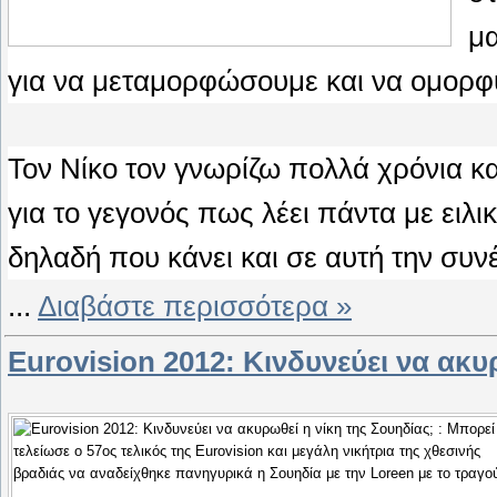
μα
για να μεταμορφώσουμε και να ομορφύ
Τον Νίκο τον γνωρίζω πολλά χρόνια κα
για το γεγονός πως λέει πάντα με ειλ
δηλαδή που κάνει και σε αυτή την συν
...
Διαβάστε περισσότερα »
Eurovision 2012: Κινδυνεύει να ακυ