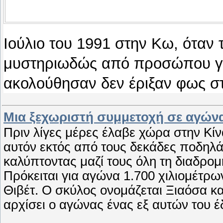
Ιούλιο του 1991 στην Κω, όταν 
μυστηριωδώς από προσώπου γη
ακολούθησαν δεν έριξαν φως σ
Μια ξεχωριστή συμμετοχή σε αγών
Πριν λίγες μέρες έλαβε χώρα στην Κί
αυτόν εκτός από τους δεκάδες ποδηλάτ
καλύπτοντας μαζί τους όλη τη διαδρομ
Πρόκειται για αγώνα 1.700 χιλιομέτρω
Θιβέτ. Ο σκύλος ονομάζεται Ξιαόσα κ
αρχίσει ο αγώνας ένας εξ αυτών του 