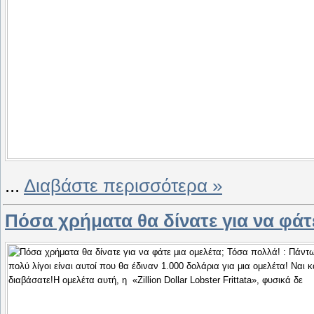
...
Διαβάστε περισσότερα »
Πόσα χρήματα θα δίνατε για να φάτ