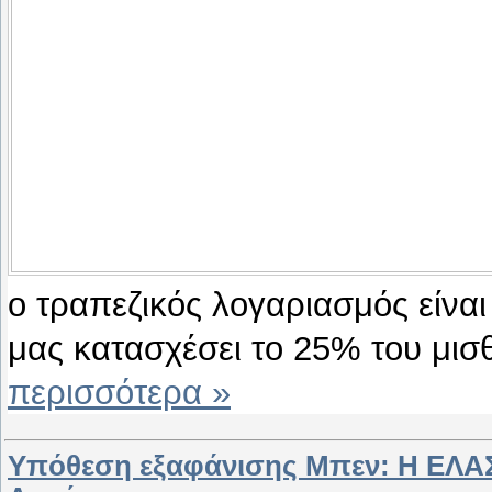
ο τραπεζικός λογαριασμός είναι
μας κατασχέσει το 25% του μι
περισσότερα »
Υπόθεση εξαφάνισης Μπεν: Η ΕΛΑΣ δ