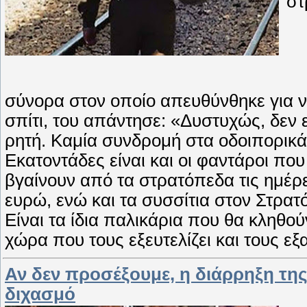
στ
σύνορα στον οποίο απευθύνθηκε για να
σπίτι, του απάντησε: «Δυστυχώς, δεν ε
ρητή. Καμία συνδρομή στα οδοιπορικά
Εκατοντάδες είναι και οι φαντάροι που δ
βγαίνουν από τα στρατόπεδα τις ημέρες
ευρώ, ενώ και τα συσσίτια στον Στρατ
Είναι τα ίδια παλικάρια που θα κληθού
χώρα που τους εξευτελίζει και τους εξ
Αν δεν προσέξουμε, η διάρρηξη της
διχασμό