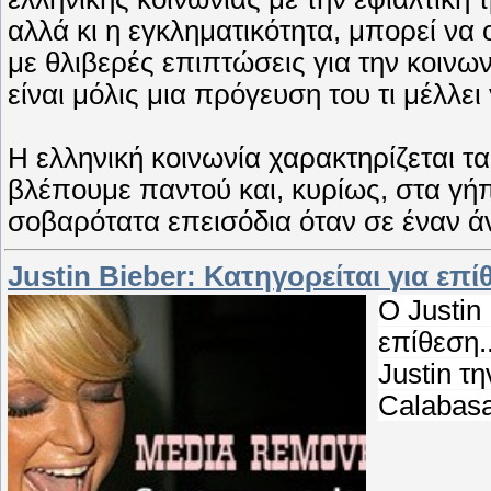
αλλά κι η εγκληματικότητα, μπορεί να
με θλιβερές επιπτώσεις για την κοινω
είναι μόλις μια πρόγευση του τι μέλλει
Η ελληνική κοινωνία χαρακτηρίζεται τ
βλέπουμε παντού και, κυρίως, στα γήπ
σοβαρότατα επεισόδια όταν σε έναν 
Justin Bieber: Κατηγορείται για επί
O Justin
επίθεση.
Justin τ
Calabas