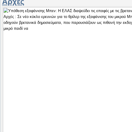
Αρχές