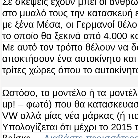
Σε σκέψεις έχουν μπει οι άνθρω
στο μυαλό τους την κατασκευή 
με ξένα Μέσα, οι Γερμανοί θέλ
το οποίο θα ξεκινά από 4.000 κ
Με αυτό τον τρόπο θέλουν να δ
αποκτήσουν ένα αυτοκίνητο και
τρίτες χώρες όπου το αυτοκίνητ
Ωστόσο, το μοντέλο ή τα μοντέ
up! – φωτό) που θα κατασκευασ
VW αλλά μίας νέα μάρκας (ή πα
Υπολογίζεται ότι μέχρι το 2015