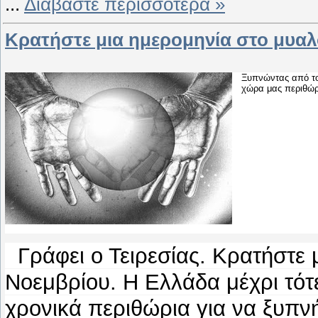
...
Διαβάστε περισσότερα »
Κρατήστε μια ημερομηνία στο μυαλ
Ξυπνώντας από τον
χώρα μας περιθώρι
Γράφει ο Τειρεσίας. Κρατήστε 
Νοεμβρίου. Η Ελλάδα μέχρι τότε,
χρονικά περιθώρια για να ξυπνή