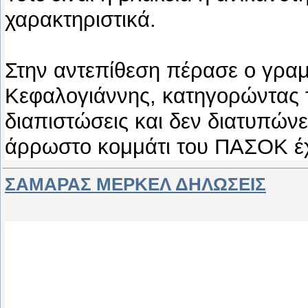
χαρακτηριστικά.
Στην αντεπίθεση πέρασε ο γρα
Κεφαλογιάννης, κατηγορώντας τ
διαπιστώσεις και δεν διατυπώνε
άρρωστο κομμάτι του ΠΑΣΟΚ έχ
ΣΑΜΑΡΑΣ ΜΕΡΚΕΛ ΔΗΛΩΣΕΙΣ