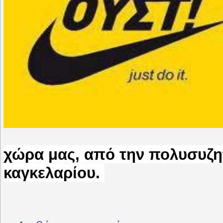
χώρα μας, από την πολυσυζη
καγκελαρίου.