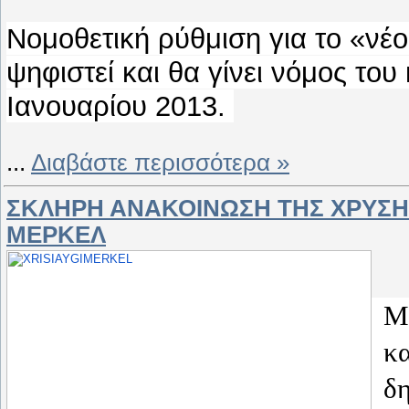
Νομοθετική ρύθμιση για το «νέ
ψηφιστεί και θα γίνει νόμος του
Ιανουαρίου 2013.
...
Διαβάστε περισσότερα »
ΣΚΛΗΡΗ ΑΝΑΚΟΙΝΩΣΗ ΤΗΣ ΧΡΥΣΗΣ
ΜΕΡΚΕΛ
Με
κα
δ