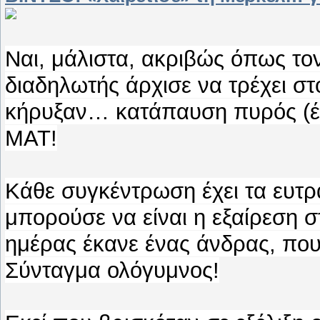
Ναι, μάλιστα, ακριβώς όπως το
διαδηλωτής άρχισε να τρέχει στ
κήρυξαν… κατάπαυση πυρός (έστ
ΜΑΤ!
Κάθε συγκέντρωση έχει τα ευτρ
μπορούσε να είναι η εξαίρεση 
ημέρας έκανε ένας άνδρας, που
Σύνταγμα ολόγυμνος!