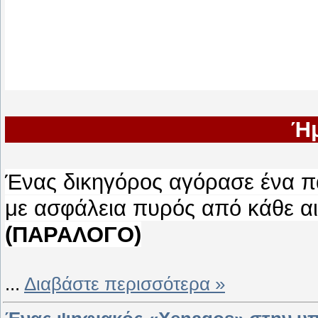
Ήμ
Ένας δικηγόρος αγόρασε ένα π
με ασφάλεια πυρός από κάθε αιτί
(ΠΑΡΑΛΟΓΟ)
...
Διαβάστε περισσότερα »