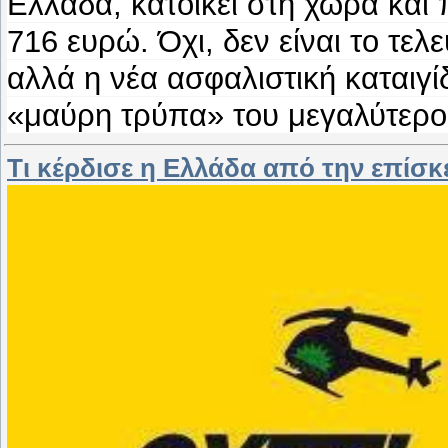
Ελλάδα, κατοικεί στη χώρα και
716 ευρώ. Όχι, δεν είναι το τελ
αλλά η νέα ασφαλιστική καταιγ
«μαύρη τρύπα» του μεγαλύτερ
Τι κέρδισε η Ελλάδα από την επίσ