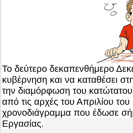
Το δεύτερο δεκαπενθήμερο Δεκε
κυβέρνηση και να καταθέσει στ
την διαμόρφωση του κατώτατου 
από τις αρχές του Απριλίου το
χρονοδιάγραμμα που έδωσε σήμ
Εργασίας.