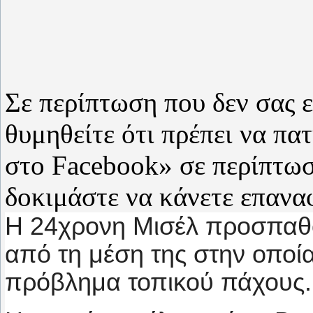
Σε περίπτωση που δεν σας ε
θυμηθείτε ότι πρέπει να π
στο Facebook» σε περίπτωσ
δοκιμάστε να κάνετε επανα
Η 24χρονη Μισέλ προσπαθο
από τη μέση της στην οποί
πρόβλημα τοπικού πάχους.