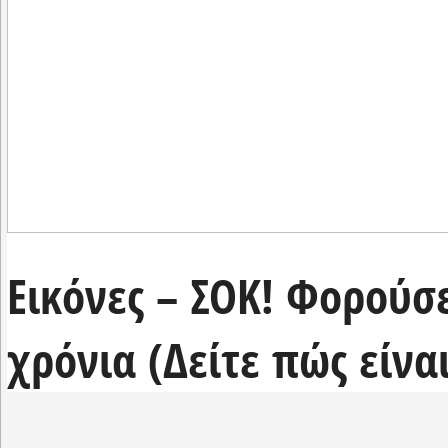
Εικόνες – ΣΟΚ! Φορούσε
χρόνια (Δείτε πώς είνα